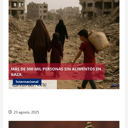
Internacional
ONU declara hambruna en Gaza y responsabiliza a
Israel
23 agosto, 2025