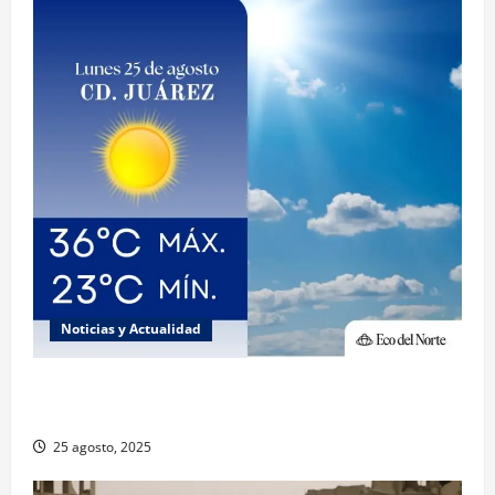
Noticias y Actualidad
Muy altas temperaturas en Ciudad Juárez y
Chihuahua este lunes
25 agosto, 2025