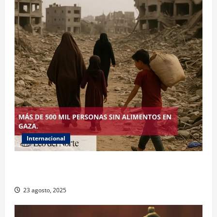
Internacional
ONU declara hambruna en Gaza y responsabiliza a
Israel
23 agosto, 2025