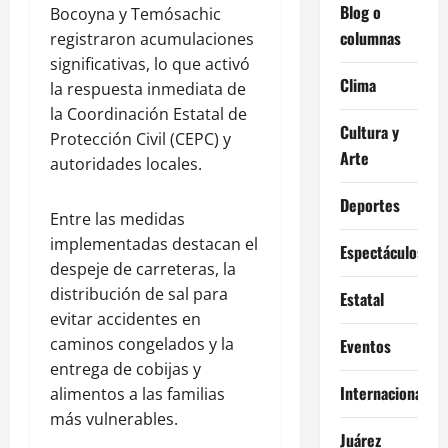
Blog o
Bocoyna y Temósachic
columnas
registraron acumulaciones
significativas, lo que activó
Clima
la respuesta inmediata de
la Coordinación Estatal de
Cultura y
Protección Civil (CEPC) y
Arte
autoridades locales.
Deportes
Entre las medidas
implementadas destacan el
Espectáculos
despeje de carreteras, la
distribución de sal para
Estatal
evitar accidentes en
caminos congelados y la
Eventos
entrega de cobijas y
Internacional
alimentos a las familias
más vulnerables.
Juárez