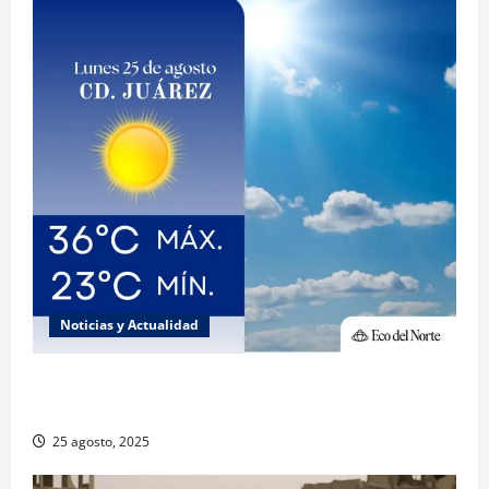
Noticias y Actualidad
Muy altas temperaturas en Ciudad Juárez y
Chihuahua este lunes
25 agosto, 2025