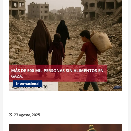
Internacional
ONU declara hambruna en Gaza y responsabiliza a
Israel
23 agosto, 2025