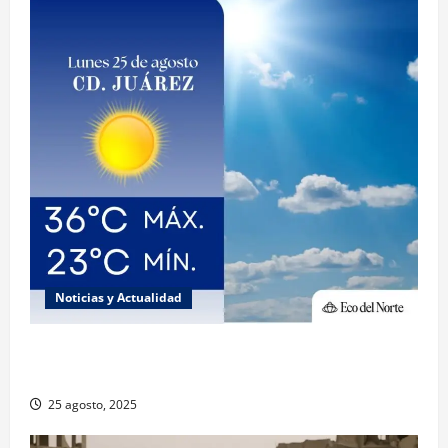
Noticias y Actualidad
Muy altas temperaturas en Ciudad Juárez y
Chihuahua este lunes
25 agosto, 2025