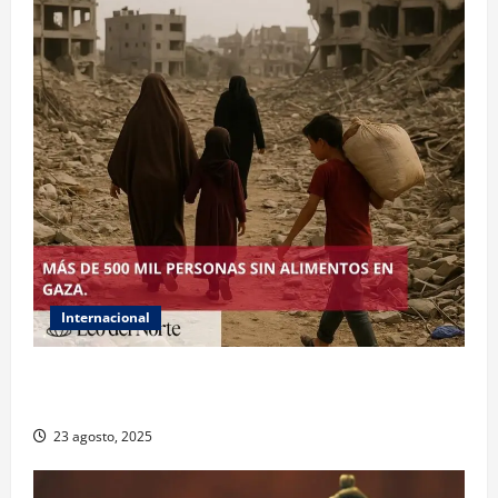
Internacional
ONU declara hambruna en Gaza y responsabiliza a
Israel
23 agosto, 2025