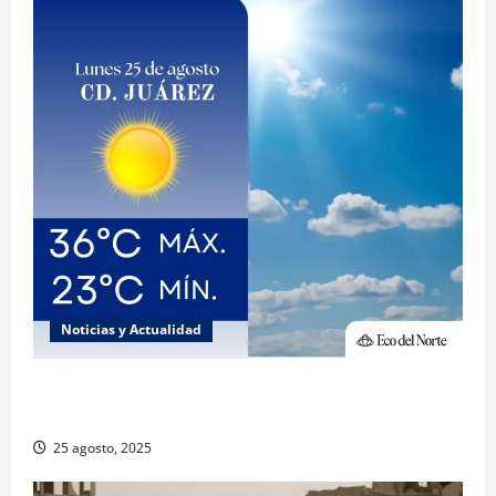
Noticias y Actualidad
Muy altas temperaturas en Ciudad Juárez y
Chihuahua este lunes
25 agosto, 2025