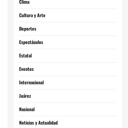
Clima
Cultura y Arte
Deportes
Espectáculos
Estatal
Eventos
Internacional
Juárez
Nacional
Noticias y Actualidad