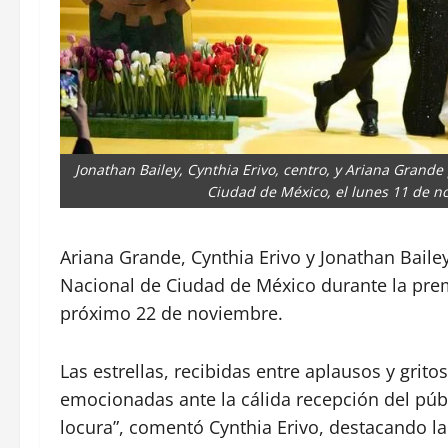
Jonathan Bailey, Cynthia Erivo, centro, y Ariana Grande
Ciudad de México, el lunes 11 de n
Ariana Grande, Cynthia Erivo y Jonathan Bailey
Nacional de Ciudad de México durante la premi
próximo 22 de noviembre.
Las estrellas, recibidas entre aplausos y grit
emocionadas ante la cálida recepción del públ
locura”, comentó Cynthia Erivo, destacando l