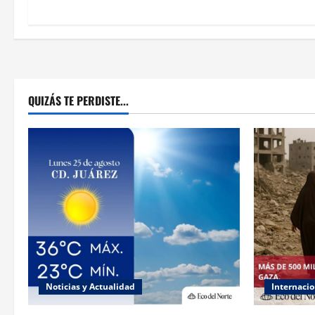
QUIZÁS TE PERDISTE...
Noticias y Actualidad
Internacio