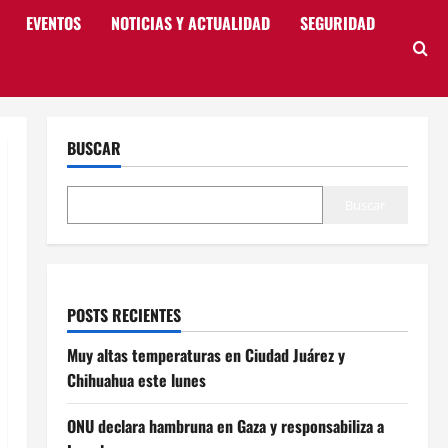
EVENTOS
NOTICIAS Y ACTUALIDAD
SEGURIDAD
BUSCAR
Buscar
POSTS RECIENTES
Muy altas temperaturas en Ciudad Juárez y
Chihuahua este lunes
ONU declara hambruna en Gaza y responsabiliza a