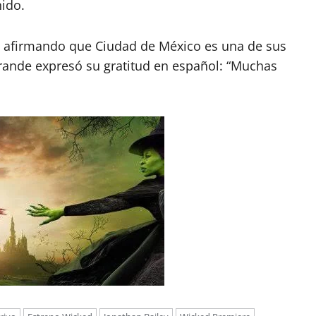
ido.
ad, afirmando que Ciudad de México es una de sus
rande expresó su gratitud en español: “Muchas