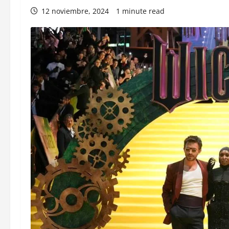
12 noviembre, 2024
1 minute read