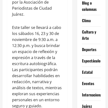
por la Asociación de
Blog o
Periodistas de Ciudad
columnas
Juárez.
Clima
Este taller se llevará a cabo
Cultura y
los sábados 16, 23 y 30 de
Arte
noviembre de 9:30 a.m. a
12:30 p.m. y busca brindar
Deportes
un espacio de reflexión y
expresión a través de la
Espectáculos
escritura autobiográfica.
Las participantes podrán
Estatal
desarrollar habilidades en
redacción, narrativa y
Eventos
análisis de textos, mientras
exploran sus experiencias
Internacional
personales en un entorno
seguro y guiado.
Juárez