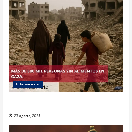
Internacional
ONU declara hambruna en Gaza y responsabiliza a
Israel
23 agosto, 2025