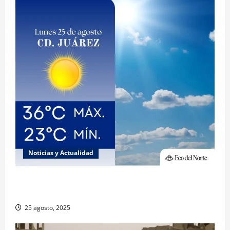
Noticias y Actualidad
Muy altas temperaturas en Ciudad Juárez y
Chihuahua este lunes
25 agosto, 2025