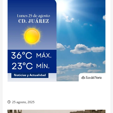
Noticias y Actualidad
Muy altas temperaturas en Ciudad Juárez y
Chihuahua este lunes
25 agosto, 2025