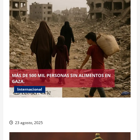
Internacional
ONU declara hambruna en Gaza y responsabiliza a
Israel
23 agosto, 2025