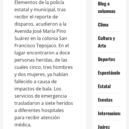
Elementos de la policía
Blog o
estatal y municipal, tras
columnas
recibir el reporte de
disparos, acudieron a la
Clima
Avenida José María Pino
Cultura y
Suárez en la colonia San
Arte
Francisco Tepojaco. En el
lugar encontraron a doce
Deportes
personas heridas, de las
cuales cinco, tres hombres
Espectáculos
y dos mujeres, ya habían
fallecido a causa de
Estatal
impactos de bala. Los
servicios de emergencia
Eventos
trasladaron a siete heridos
a diferentes hospitales
Internacional
para recibir atención
médica.
Juárez