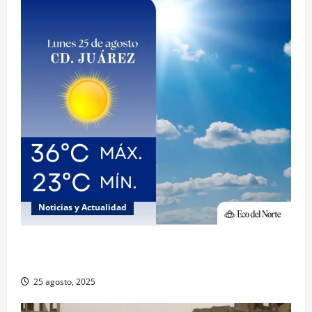
Noticias y Actualidad
Muy altas temperaturas en Ciudad Juárez y
Chihuahua este lunes
25 agosto, 2025