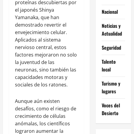
proteínas descubiertas por
el japonés Shinya
Nacional
Yamanaka, que han
demostrado revertir el
Noticias y
envejecimiento celular.
Actualidad
Aplicados al sistema
nervioso central, estos
Seguridad
factores mejoraron no solo
Talento
la juventud de las
local
neuronas, sino también las
capacidades motoras y
Turismo y
sociales de los ratones.
lugares
Aunque aún existen
Voces del
desafíos, como el riesgo de
Desierto
crecimiento de células
anómalas, los científicos
lograron aumentar la