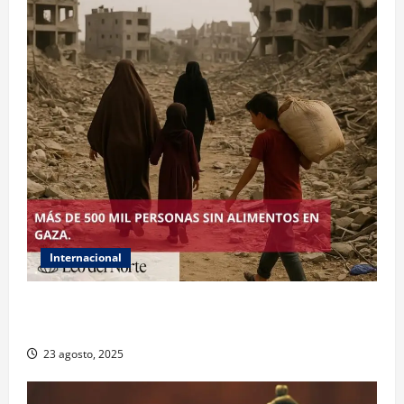
Internacional
ONU declara hambruna en Gaza y responsabiliza a
Israel
23 agosto, 2025