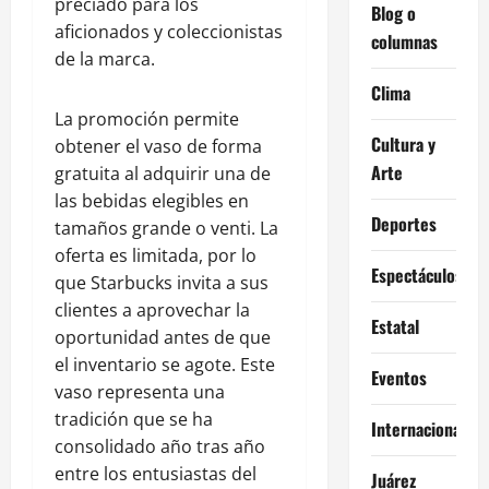
preciado para los
Blog o
aficionados y coleccionistas
columnas
de la marca.
Clima
La promoción permite
Cultura y
obtener el vaso de forma
Arte
gratuita al adquirir una de
las bebidas elegibles en
Deportes
tamaños grande o venti. La
oferta es limitada, por lo
Espectáculos
que Starbucks invita a sus
clientes a aprovechar la
Estatal
oportunidad antes de que
el inventario se agote. Este
Eventos
vaso representa una
tradición que se ha
Internacional
consolidado año tras año
entre los entusiastas del
Juárez