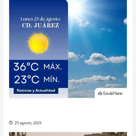
Noticias y Actualidad
Muy altas temperaturas en Ciudad Juárez y
Chihuahua este lunes
25 agosto, 2025