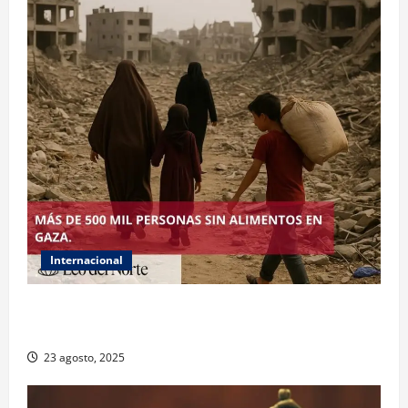
Internacional
ONU declara hambruna en Gaza y responsabiliza a
Israel
23 agosto, 2025