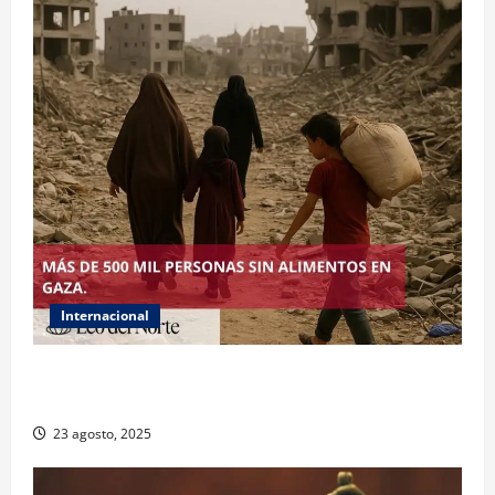
Internacional
ONU declara hambruna en Gaza y responsabiliza a
Israel
23 agosto, 2025