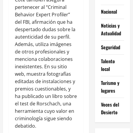
pertenecer al “Criminal
Nacional
Behavior Expert Profiler”
del FBI, afirmación que ha
Noticias y
despertado dudas sobre la
Actualidad
autenticidad de su perfil.
Además, utiliza imágenes
Seguridad
de otros profesionales y
menciona colaboraciones
Talento
inexistentes. En su sitio
local
web, muestra fotografías
editadas de instalaciones y
Turismo y
premios cuestionables, y
lugares
ha publicado un libro sobre
el test de Rorschach, una
Voces del
herramienta cuyo valor en
Desierto
criminología sigue siendo
debatido.