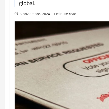
global.
5 noviembre, 2024
1 minute read