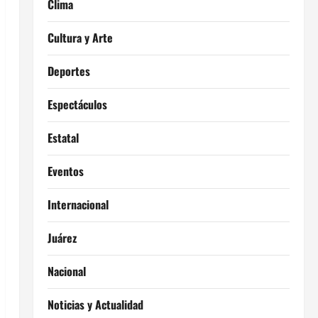
Clima
Cultura y Arte
Deportes
Espectáculos
Estatal
Eventos
Internacional
Juárez
Nacional
Noticias y Actualidad