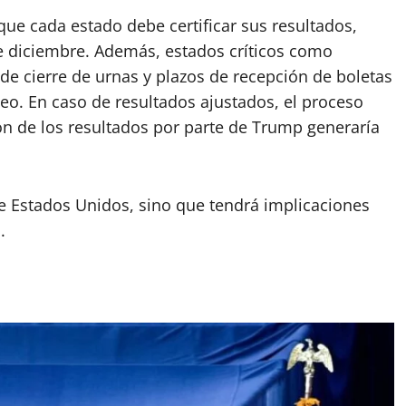
que cada estado debe certificar sus resultados,
e diciembre. Además, estados críticos como
de cierre de urnas y plazos de recepción de boletas
teo. En caso de resultados ajustados, el proceso
n de los resultados por parte de Trump generaría
e Estados Unidos, sino que tendrá implicaciones
.