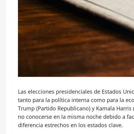
Las elecciones presidenciales de Estados Uni
tanto para la política interna como para la e
Trump (Partido Republicano) y Kamala Harris (
no conocerse en la misma noche debido a fac
diferencia estrechos en los estados clave.