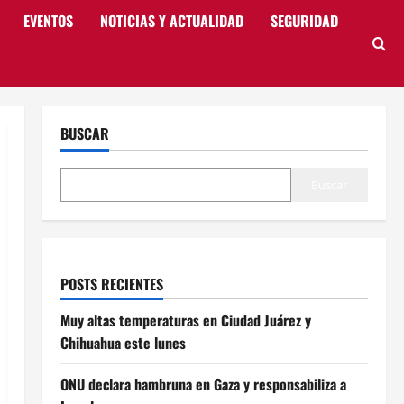
EVENTOS
NOTICIAS Y ACTUALIDAD
SEGURIDAD
BUSCAR
Buscar
POSTS RECIENTES
Muy altas temperaturas en Ciudad Juárez y
Chihuahua este lunes
ONU declara hambruna en Gaza y responsabiliza a