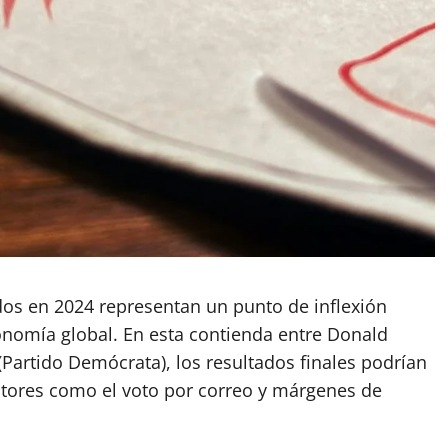
dos en 2024 representan un punto de inflexión
conomía global. En esta contienda entre Donald
Partido Demócrata), los resultados finales podrían
tores como el voto por correo y márgenes de