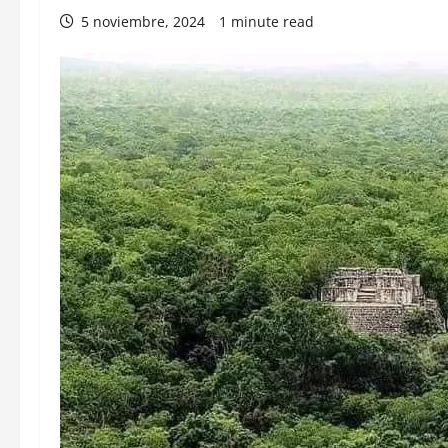
5 noviembre, 2024
1 minute read