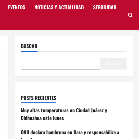
EVENTOS
NOTICIAS Y ACTUALIDAD
SEGURIDAD
BUSCAR
Buscar
POSTS RECIENTES
Muy altas temperaturas en Ciudad Juárez y
Chihuahua este lunes
ONU declara hambruna en Gaza y responsabiliza a