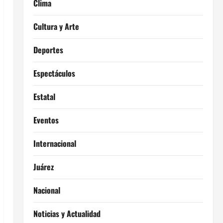
Clima
Cultura y Arte
Deportes
Espectáculos
Estatal
Eventos
Internacional
Juárez
Nacional
Noticias y Actualidad