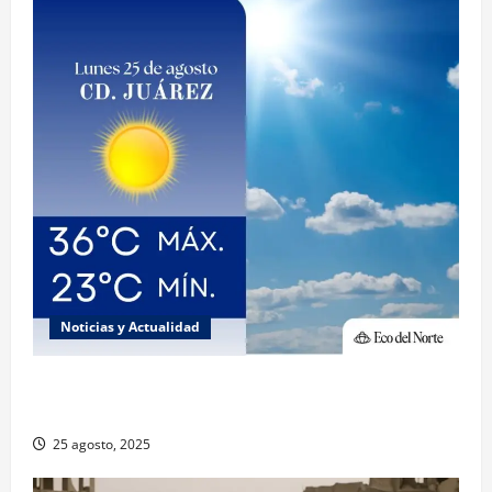
Noticias y Actualidad
Muy altas temperaturas en Ciudad Juárez y
Chihuahua este lunes
25 agosto, 2025