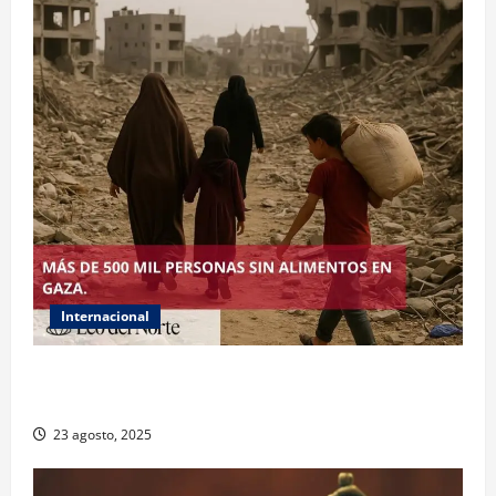
Internacional
ONU declara hambruna en Gaza y responsabiliza a
Israel
23 agosto, 2025