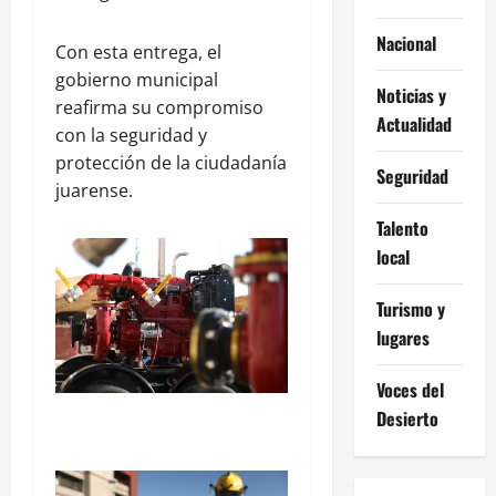
Nacional
Con esta entrega, el
gobierno municipal
Noticias y
reafirma su compromiso
Actualidad
con la seguridad y
protección de la ciudadanía
Seguridad
juarense.
Talento
local
Turismo y
lugares
Voces del
Desierto