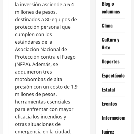
Blog o
la inversión asciende a 6.4
columnas
millones de pesos,
destinados a 80 equipos de
Clima
protección personal que
cumplen con los
Cultura y
estándares de la
Arte
Asociación Nacional de
Protección contra el Fuego
Deportes
(NFPA). Además, se
adquirieron tres
Espectáculos
motobombas de alta
presión con un costo de 1.9
Estatal
millones de pesos,
herramientas esenciales
Eventos
para enfrentar con mayor
eficacia los incendios y
Internacional
otras situaciones de
Juárez
emergencia en la ciudad.