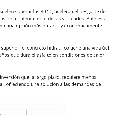
suelen superar los 40 °C, aceleran el desgaste del
tos de mantenimiento de las vialidades. Ante esta
 como una opción más durable y económicamente
superior, el concreto hidráulico tiene una vida útil
 años que dura el asfalto en condiciones de calor
 inversión que, a largo plazo, requiere menos
al, ofreciendo una solución a las demandas de