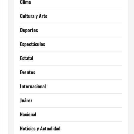
Clima
Cultura y Arte
Deportes
Espectáculos
Estatal
Eventos
Internacional
Juárez
Nacional
Noticias y Actualidad