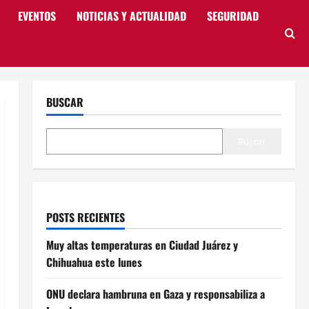
EVENTOS
NOTICIAS Y ACTUALIDAD
SEGURIDAD
BUSCAR
Buscar
POSTS RECIENTES
Muy altas temperaturas en Ciudad Juárez y
Chihuahua este lunes
ONU declara hambruna en Gaza y responsabiliza a