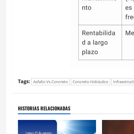
Tags:
Asfalto Vs Concreto
Concreto Hidráulico
Infraestruc
HISTORIAS RELACIONADAS