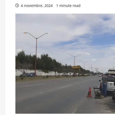
4 noviembre, 2024
1 minute read