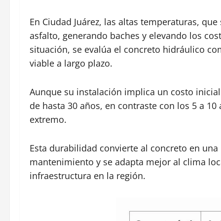
En Ciudad Juárez, las altas temperaturas, que 
asfalto, generando baches y elevando los cos
situación, se evalúa el concreto hidráulico
viable a largo plazo.
Aunque su instalación implica un costo inicial 
de hasta 30 años, en contraste con los 5 a 10
extremo.
Esta durabilidad convierte al concreto en una
mantenimiento y se adapta mejor al clima loc
infraestructura en la región.