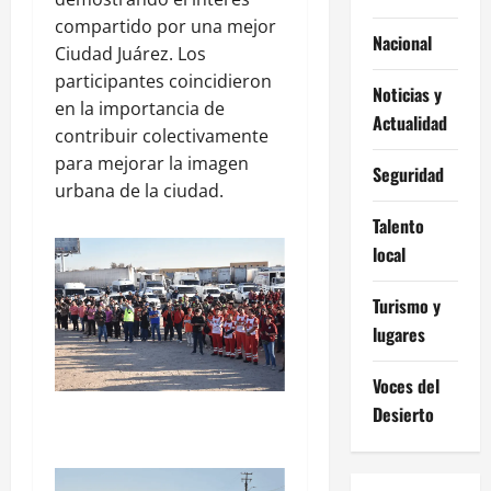
compartido por una mejor
Nacional
Ciudad Juárez. Los
participantes coincidieron
Noticias y
en la importancia de
Actualidad
contribuir colectivamente
para mejorar la imagen
Seguridad
urbana de la ciudad.
Talento
local
Turismo y
lugares
Voces del
Desierto