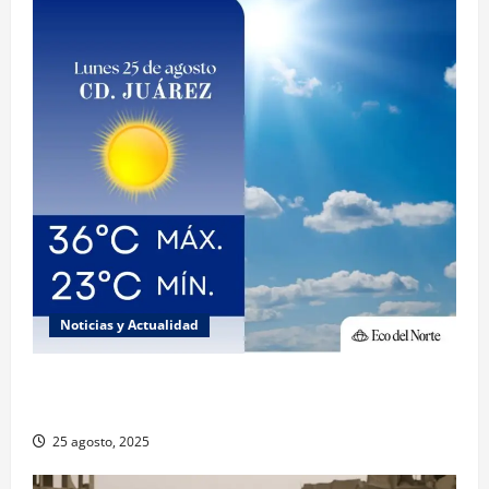
Noticias y Actualidad
Muy altas temperaturas en Ciudad Juárez y
Chihuahua este lunes
25 agosto, 2025