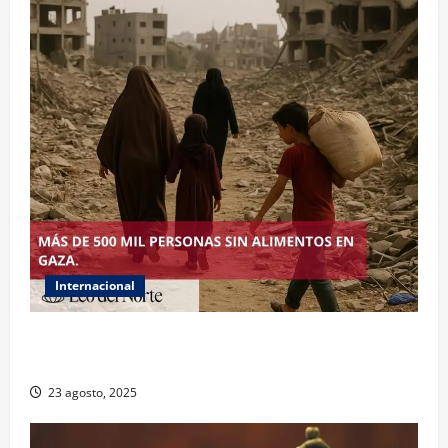
Internacional
ONU declara hambruna en Gaza y responsabiliza a
Israel
23 agosto, 2025