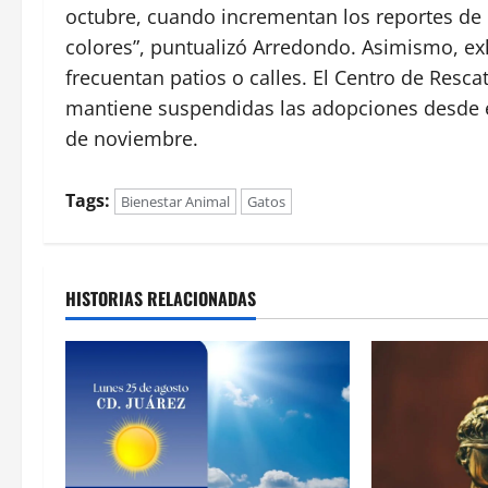
octubre, cuando incrementan los reportes de 
colores”, puntualizó Arredondo. Asimismo, ex
frecuentan patios o calles. El Centro de Res
mantiene suspendidas las adopciones desde el
de noviembre.
Tags:
Bienestar Animal
Gatos
HISTORIAS RELACIONADAS