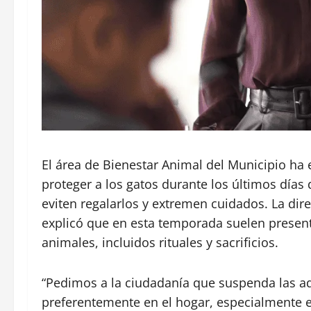
El área de Bienestar Animal del Municipio ha
proteger a los gatos durante los últimos días 
eviten regalarlos y extremen cuidados. La dir
explicó que en esta temporada suelen present
animales, incluidos rituales y sacrificios.
“Pedimos a la ciudadanía que suspenda las a
preferentemente en el hogar, especialmente e