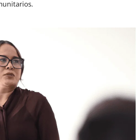
munitarios.