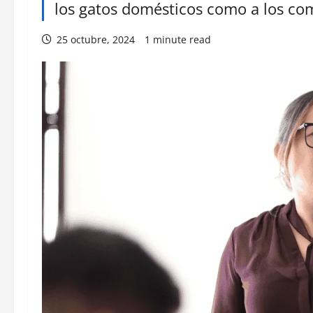
los gatos domésticos como a los co
25 octubre, 2024
1 minute read