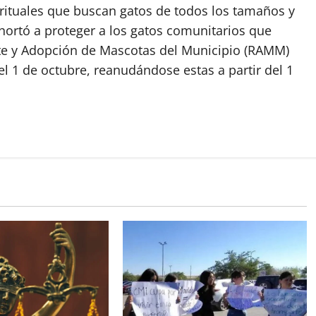
rituales que buscan gatos de todos los tamaños y
hortó a proteger a los gatos comunitarios que
cate y Adopción de Mascotas del Municipio (RAMM)
 1 de octubre, reanudándose estas a partir del 1