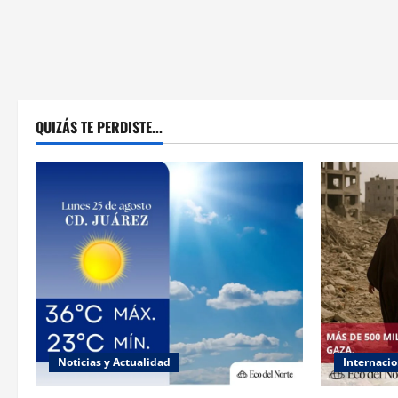
QUIZÁS TE PERDISTE...
Noticias y Actualidad
Internacio