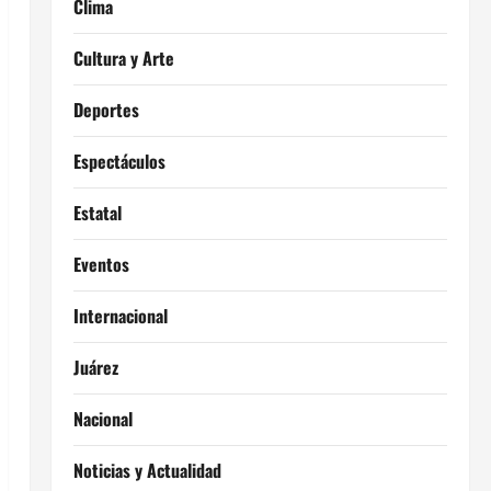
Clima
Cultura y Arte
Deportes
Espectáculos
Estatal
Eventos
Internacional
Juárez
Nacional
Noticias y Actualidad