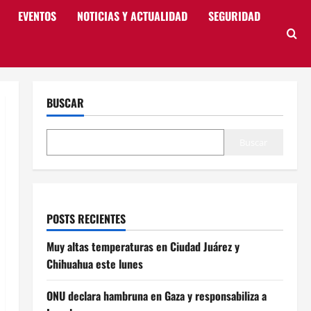
EVENTOS
NOTICIAS Y ACTUALIDAD
SEGURIDAD
BUSCAR
Buscar
POSTS RECIENTES
Muy altas temperaturas en Ciudad Juárez y
Chihuahua este lunes
ONU declara hambruna en Gaza y responsabiliza a